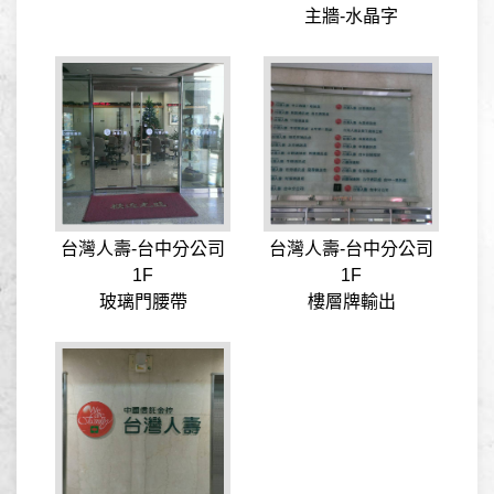
主牆-水晶字
台灣人壽-台中分公司
台灣人壽-台中分公司
1F
1F
玻璃門腰帶
樓層牌輸出